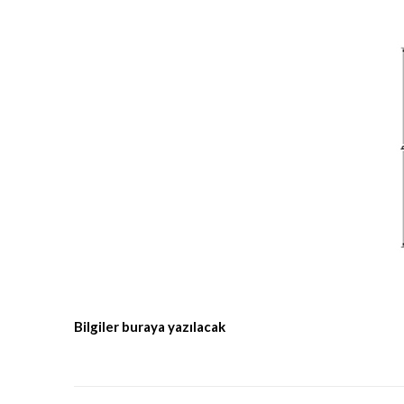
Bilgiler buraya yazılacak